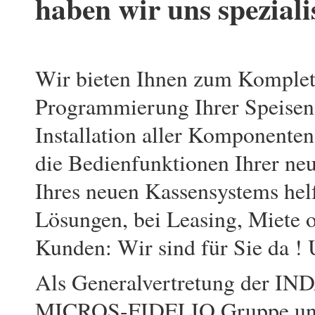
haben wir uns spezialis
Wir bieten Ihnen zum Komplett
Programmierung Ihrer Speisen-
Installation aller Komponenten
die Bedienfunktionen Ihrer ne
Ihres neuen Kassensystems hel
Lösungen, bei Leasing, Miete 
Kunden: Wir sind für Sie da ! U
Als Generalvertretung der I
MICROS-FIDELIO Gruppe und