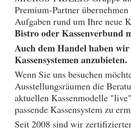
Premium-Partner übernehmen w
Aufgaben rund um Ihre neue K
Bistro oder Kassenverbund m
Auch dem Handel haben wir e
Kassensystemen anzubieten.
Wenn Sie uns besuchen möchten
Ausstellungsräumen die Beratu
aktuellen Kassenmodelle "live"
passende Kassensystem zu erm
Seit 2008 sind wir zertifizier