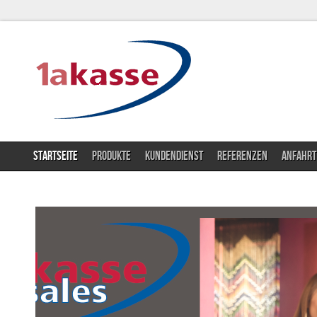
STARTSEITE
PRODUKTE
KUNDENDIENST
REFERENZEN
ANFAHRT