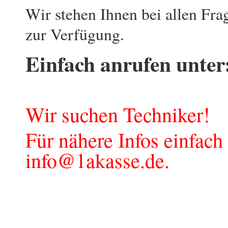
Wir stehen Ihnen bei allen Fr
zur Verfügung.
Einfach anrufen unter
Wir suchen Techniker!
Für nähere Infos einfach
info@1akasse.de
.