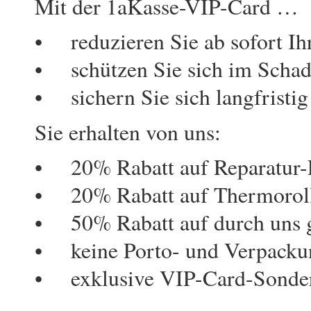
Mit der 1aKasse-VIP-Card …
• reduzieren Sie ab sofort Ih
• schützen Sie sich im Schade
• sichern Sie sich langfristig
Sie erhalten von uns:
• 20% Rabatt auf Reparatur-E
• 20% Rabatt auf Thermorol
• 50% Rabatt auf durch uns 
• keine Porto- und Verpacku
• exklusive VIP-Card-Sonde