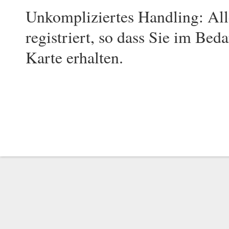
Unkompliziertes Handling: All
registriert, so dass Sie im Beda
Karte erhalten.