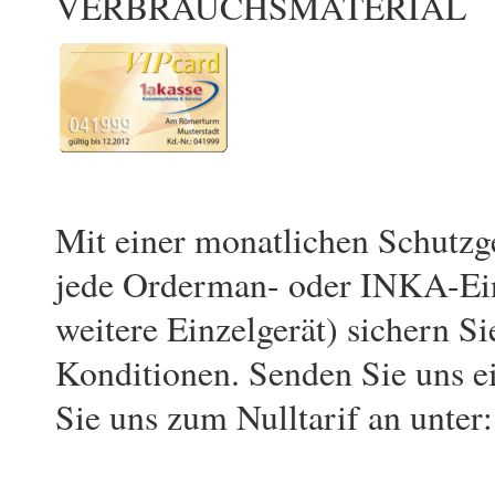
VERBRAUCHSMATERIAL
Mit einer monatlichen Schutzg
jede Orderman- oder INKA-Einz
weitere Einzelgerät) sichern Si
Konditionen. Senden Sie uns ei
Sie uns zum Nulltarif an unter